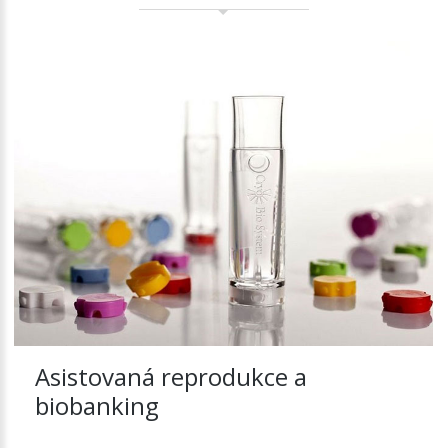
Asistovaná reprodukce a
biobanking