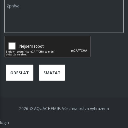
ODESLAT
SMAZAT
2026
©
AQUACHEMIE.
Všechna práva vyhrazena
login